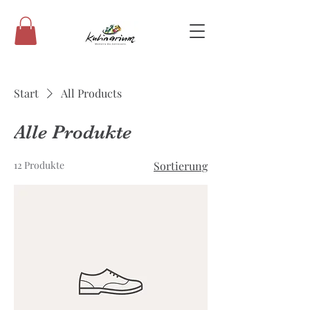
Start
All Products
Alle Produkte
12 Produkte
Sortierung