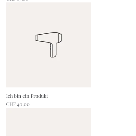
Ich bin ein Produkt
Preis
CHF 40,00