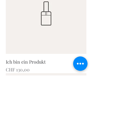
Ich bin ein Produkt
Preis
CHF 130,00