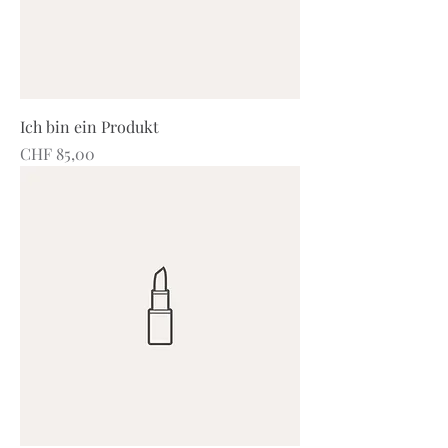
Ich bin ein Produkt
Preis
CHF 85,00