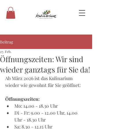
Beitrag
27. Feb.
Öffnungszeiten: Wir sind
wieder ganztags für Sie da!
Ab März 2026 ist das Kulinarium 
wieder wie gewohnt
für Sie geöffnet: 
Öffnungszeiten: 
Mo: 14.00 - 18.30 Uhr
Di - Fr: 9.00 - 12.00 Uhr, 14.00 
Uhr - 18.30 Uhr
Sa: 8.30 - 12.15 Uhr 