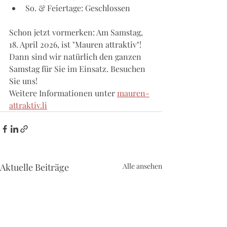
So. & Feiertage: Geschlossen
Schon jetzt vormerken: Am Samstag, 
18. April 2026, ist "Mauren attraktiv"! 
Dann sind wir natürlich den ganzen 
Samstag für Sie im Einsatz. Besuchen 
Sie uns! 
Weitere Informationen unter 
mauren-
attraktiv.li
Aktuelle Beiträge
Alle ansehen